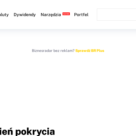
luty
Dywidendy
Narzędzia
Portfel
Biznesradar bez reklam?
Sprawdź BR Plus
ień pokrycia