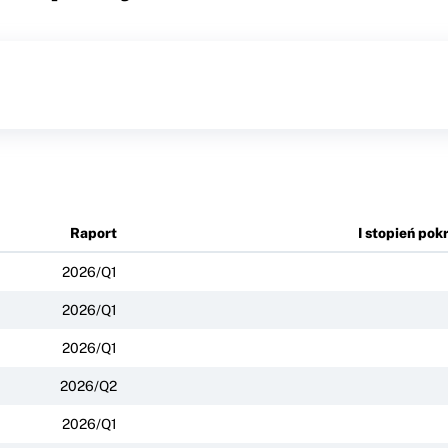
Raport
I stopień pok
2026/Q1
2026/Q1
2026/Q1
2026/Q2
2026/Q1