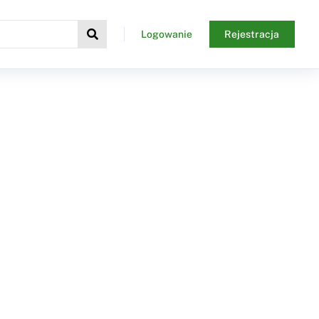
Logowanie
Rejestracja