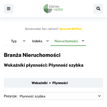
Biznesradar bez reklam?
Sprawdź BR Plus
Typ
Indeks
Nieruchomości
Branża Nieruchomości
Wskaźniki płynności: Płynność szybka
Wskaźniki > Płynności
Pozycja: