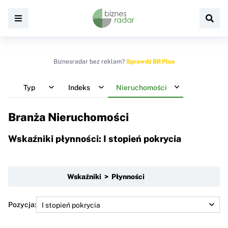
Biznesradar bez reklam?
Sprawdź BR Plus
Typ
Indeks
Nieruchomości
Branża Nieruchomości
Wskaźniki płynności: I stopień pokrycia
Wskaźniki > Płynności
Pozycja: