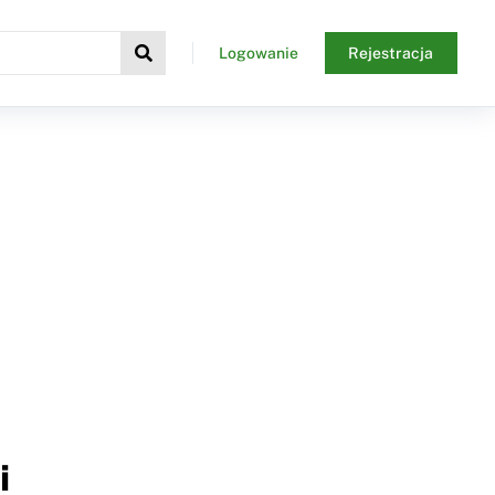
Logowanie
Rejestracja
i