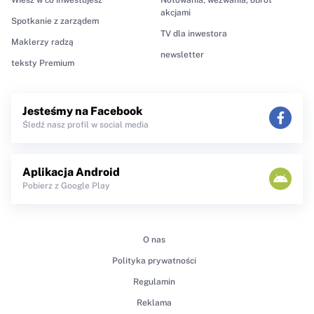
akcjami
Spotkanie z zarządem
TV dla inwestora
Maklerzy radzą
newsletter
teksty Premium
Jesteśmy na Facebook
Śledź nasz profil w social media
Aplikacja Android
Pobierz z Google Play
O nas
Polityka prywatności
Regulamin
Reklama