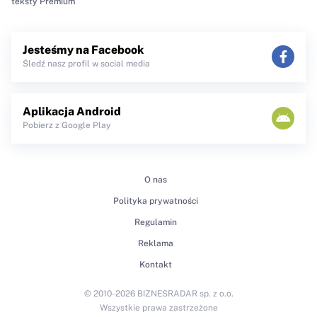
teksty Premium
Jesteśmy na Facebook
Śledź nasz profil w social media
Aplikacja Android
Pobierz z Google Play
O nas
Polityka prywatności
Regulamin
Reklama
Kontakt
© 2010-2026 BIZNESRADAR sp. z o.o.
Wszystkie prawa zastrzeżone