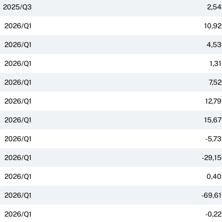
2025/Q3
2,5
2026/Q1
10,9
2026/Q1
4,5
2026/Q1
1,3
2026/Q1
7,5
2026/Q1
12,7
2026/Q1
15,6
2026/Q1
-5,7
2026/Q1
-29,1
2026/Q1
0,4
2026/Q1
-69,6
2026/Q1
-0,2