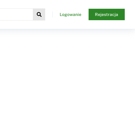
Logowanie
Rejestracja