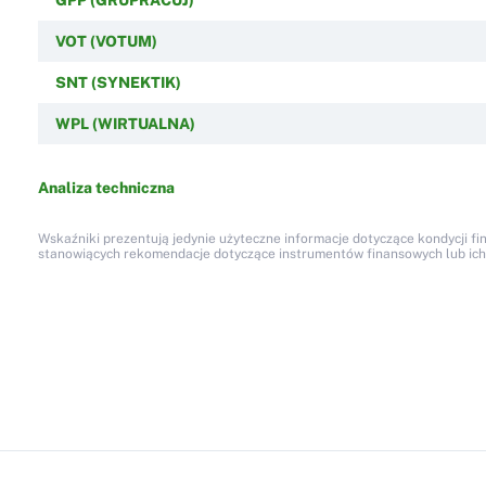
VOT (VOTUM)
SNT (SYNEKTIK)
WPL (WIRTUALNA)
Analiza techniczna
Wskaźniki prezentują jedynie użyteczne informacje dotyczące kondycji fi
stanowiących rekomendacje dotyczące instrumentów finansowych lub ich em