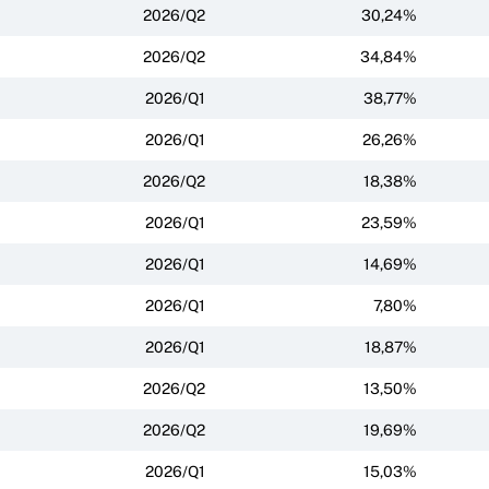
2026/Q2
30,24%
2026/Q2
34,84%
2026/Q1
38,77%
2026/Q1
26,26%
2026/Q2
18,38%
2026/Q1
23,59%
2026/Q1
14,69%
2026/Q1
7,80%
2026/Q1
18,87%
2026/Q2
13,50%
2026/Q2
19,69%
2026/Q1
15,03%