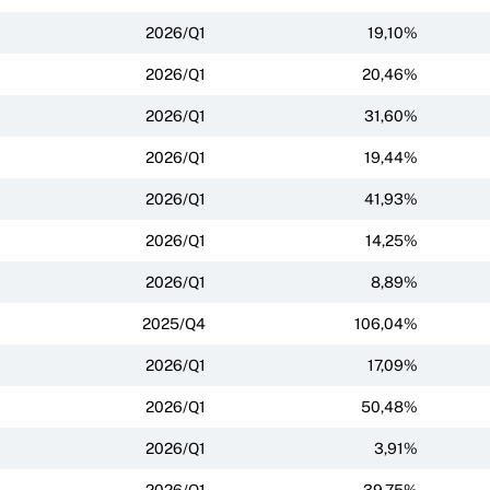
2026/Q1
19,10%
2026/Q1
20,46%
2026/Q1
31,60%
2026/Q1
19,44%
2026/Q1
41,93%
2026/Q1
14,25%
2026/Q1
8,89%
2025/Q4
106,04%
2026/Q1
17,09%
2026/Q1
50,48%
2026/Q1
3,91%
2026/Q1
39,75%