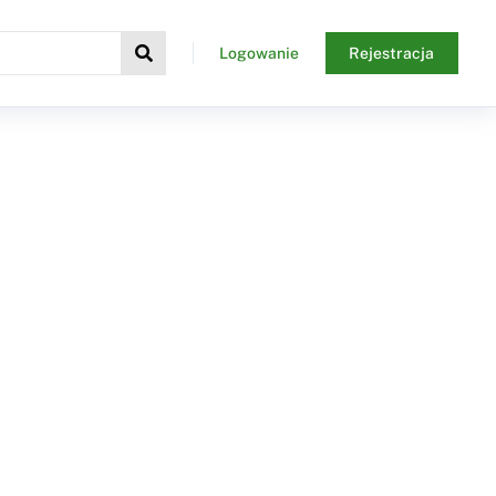
Logowanie
Rejestracja