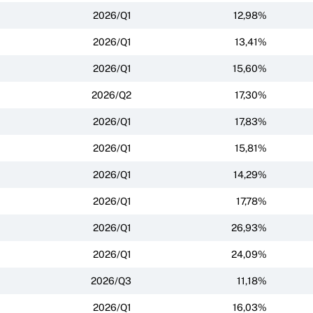
2026/Q1
12,98%
2026/Q1
13,41%
2026/Q1
15,60%
2026/Q2
17,30%
2026/Q1
17,83%
2026/Q1
15,81%
2026/Q1
14,29%
2026/Q1
17,78%
2026/Q1
26,93%
2026/Q1
24,09%
2026/Q3
11,18%
2026/Q1
16,03%