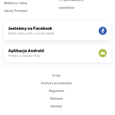
Maklerzy radzą
newsletter
teksty Premium
Jesteśmy na Facebook
Śledź nasz profil w social media
Aplikacja Android
Pobierz z Google Play
O nas
Polityka prywatności
Regulamin
Reklama
Kontakt