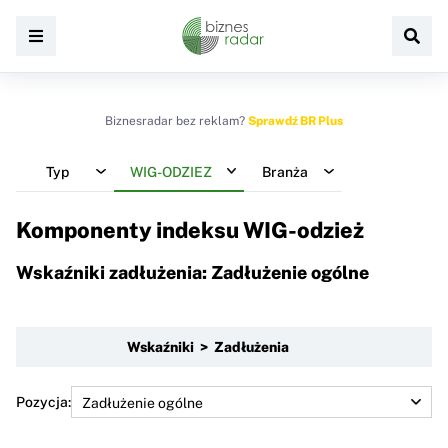
Biznesradar bez reklam?
Sprawdź BR Plus
Typ
WIG-ODZIEZ
Branża
Komponenty indeksu
WIG-odzież
Wskaźniki zadłużenia: Zadłużenie ogólne
Wskaźniki > Zadłużenia
Pozycja: