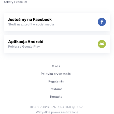
teksty Premium
Jesteśmy na Facebook
Śledź nasz profil w social media
Aplikacja Android
Pobierz z Google Play
O nas
Polityka prywatności
Regulamin
Reklama
Kontakt
© 2010-2026 BIZNESRADAR sp. z o.o.
Wszystkie prawa zastrzeżone