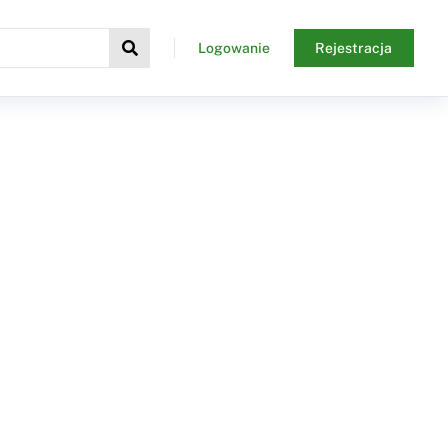
Logowanie
Rejestracja