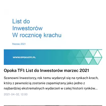
Opoka TFI: List do Inwestorów marzec 2021
Szanowni Inwestorzy, rok temu wydarzył się na rynkach krach,
który z pewnością zostanie zapamiętany jako jedno z
najbardziej ekstremalnych wydarzeń w całej historii rynków...
2021-04-02, 12:00