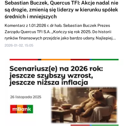
Sebastian Buczek, Quercus TFI: Akcje nadal nie
są drogie, zmienią się liderzy w kierunku spółek
średnich i mniejszych
Komentarz z 1.01.2026 r. dr hab. Sebastian Buczek Prezes
Zarządu Quercus TFI S.A. „Kończy się rok 2025. Do historii
rynków finansowych przejdzie jako bardzo udany. Najlepiej...
2026-01-02, 15:05