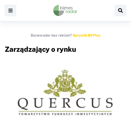
Biznesradar bez reklam?
Sprawdź BR Plus
Zarządzający o rynku