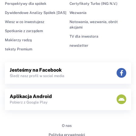
Perspektywy dla spółek
Certyfikaty Turbo (ING N.V.)
Dywidendowe Analizy Spółek [DAS]
Wezwania
Wiesz w co inwestujesz
Notowania, wezwania, obrót
akcjami
Spotkanie z zarządem
TV dla inwestora
Maklerzy radzą
newsletter
teksty Premium
Jesteśmy na Facebook
Śledź nasz profil w social media
Aplikacja Android
Pobierz z Google Play
O nas
Polityka prywatności