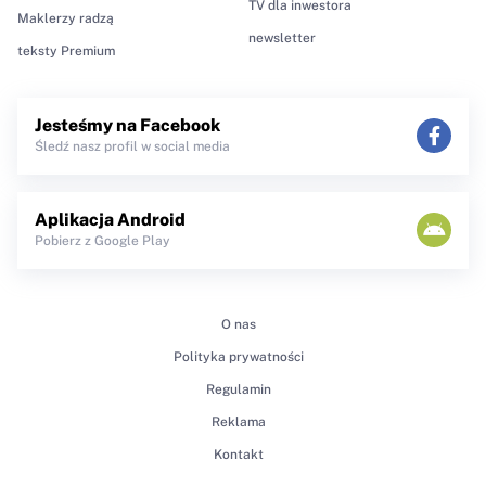
TV dla inwestora
Maklerzy radzą
newsletter
teksty Premium
Jesteśmy na Facebook
Śledź nasz profil w social media
Aplikacja Android
Pobierz z Google Play
O nas
Polityka prywatności
Regulamin
Reklama
Kontakt