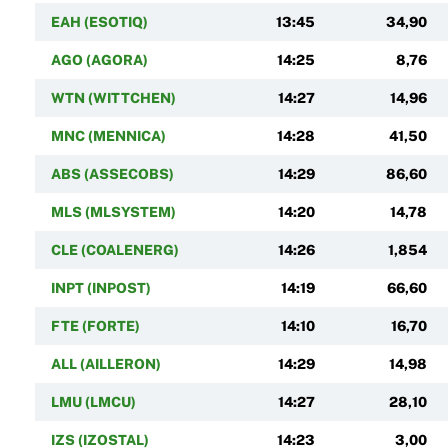
EAH (ESOTIQ)
13:45
34,90
AGO (AGORA)
14:25
8,76
WTN (WITTCHEN)
14:27
14,96
MNC (MENNICA)
14:28
41,50
ABS (ASSECOBS)
14:29
86,60
MLS (MLSYSTEM)
14:20
14,78
CLE (COALENERG)
14:26
1,854
INPT (INPOST)
14:19
66,60
FTE (FORTE)
14:10
16,70
ALL (AILLERON)
14:29
14,98
LMU (LMCU)
14:27
28,10
IZS (IZOSTAL)
14:23
3,00