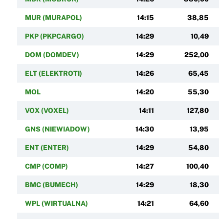
MUR (MURAPOL)
14:15
38,85
PKP (PKPCARGO)
14:29
10,49
DOM (DOMDEV)
14:29
252,00
ELT (ELEKTROTI)
14:26
65,45
MOL
14:20
55,30
VOX (VOXEL)
14:11
127,80
GNS (NIEWIADOW)
14:30
13,95
ENT (ENTER)
14:29
54,80
CMP (COMP)
14:27
100,40
BMC (BUMECH)
14:29
18,30
WPL (WIRTUALNA)
14:21
64,60