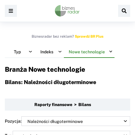
Biznesradar bez reklam?
Sprawdź BR Plus
Typ
Indeks
Nowe technologie
Branża Nowe technologie
Bilans: Należności długoterminowe
Raporty finansowe > Bilans
Pozycja: