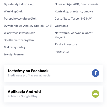
Dywidendy i skup akcji
Nowe emisje, ABB, finansowanie
Wyniki spółek
Kontrakty, przetargi, umowy
Perspektywy dla spółek
Certyfikaty Turbo (ING N.V.)
Dywidendowe Analizy Spółek [DAS]
Wezwania
Wiesz w co inwestujesz
Notowania, wezwania, obrót
akcjami
Spotkanie z zarządem
TV dla inwestora
Maklerzy radzą
newsletter
teksty Premium
Jesteśmy na Facebook
Śledź nasz profil w social media
Aplikacja Android
Pobierz z Google Play