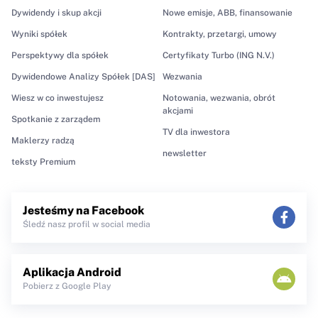
Dywidendy i skup akcji
Nowe emisje, ABB, finansowanie
Wyniki spółek
Kontrakty, przetargi, umowy
Perspektywy dla spółek
Certyfikaty Turbo (ING N.V.)
Dywidendowe Analizy Spółek [DAS]
Wezwania
Wiesz w co inwestujesz
Notowania, wezwania, obrót
akcjami
Spotkanie z zarządem
TV dla inwestora
Maklerzy radzą
newsletter
teksty Premium
Jesteśmy na Facebook
Śledź nasz profil w social media
Aplikacja Android
Pobierz z Google Play