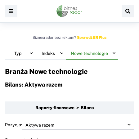
Biznesradar bez reklam?
Sprawdź BR Plus
Typ
Indeks
Nowe technologie
Branża Nowe technologie
Bilans: Aktywa razem
Raporty finansowe > Bilans
Pozycja: