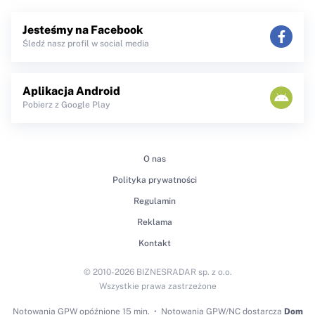
Jesteśmy na Facebook
Śledź nasz profil w social media
Aplikacja Android
Pobierz z Google Play
O nas
Polityka prywatności
Regulamin
Reklama
Kontakt
© 2010-2026 BIZNESRADAR sp. z o.o.
Wszystkie prawa zastrzeżone
Notowania GPW
opóźnione 15 min.
Notowania GPW/NC dostarcza
Dom