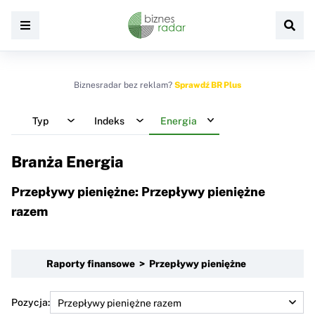
Biznesradar bez reklam?
Sprawdź BR Plus
Typ
Indeks
Energia
Branża Energia
Przepływy pieniężne: Przepływy pieniężne
razem
Raporty finansowe > Przepływy pieniężne
Pozycja: