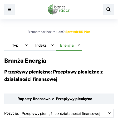
Biznesradar bez reklam?
Sprawdź BR Plus
Typ
Indeks
Energia
Branża Energia
Przepływy pieniężne: Przepływy pieniężne z
działalności finansowej
Raporty finansowe > Przepływy pieniężne
Pozycja: