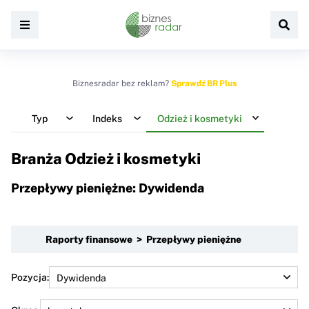
Biznesradar bez reklam?
Sprawdź BR Plus
Typ
Indeks
Odzież i kosmetyki
Branża Odzież i kosmetyki
Przepływy pieniężne: Dywidenda
Raporty finansowe > Przepływy pieniężne
Pozycja: