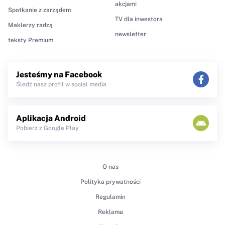
akcjami
Spotkanie z zarządem
TV dla inwestora
Maklerzy radzą
newsletter
teksty Premium
Jesteśmy na Facebook
Śledź nasz profil w social media
Aplikacja Android
Pobierz z Google Play
O nas
Polityka prywatności
Regulamin
Reklama