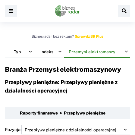
Biznesradar bez reklam?
Sprawdź BR Plus
Typ
Indeks
Przemysł elektromaszynowy
Branża Przemysł elektromaszynowy
Przepływy pieniężne: Przepływy pieniężne z
działalności operacyjnej
Raporty finansowe > Przepływy pieniężne
Pozycja: