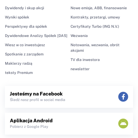
Dywidendy i skup akcji
Nowe emisje, ABB, finansowanie
Wyniki spółek
Kontrakty, przetargi, umowy
Perspektywy dla spółek
Certyfikaty Turbo (ING N.V.)
Dywidendowe Analizy Spółek [DAS]
Wezwania
Wiesz w co inwestujesz
Notowania, wezwania, obrót
akcjami
Spotkanie z zarządem
TV dla inwestora
Maklerzy radzą
newsletter
teksty Premium
Jesteśmy na Facebook
Śledź nasz profil w social media
Aplikacja Android
Pobierz z Google Play