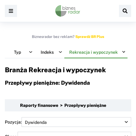
Biznesradar bez reklam?
Sprawdź BR Plus
Typ
Indeks
Rekreacja i wypoczynek
Branża Rekreacja i wypoczynek
Przepływy pieniężne: Dywidenda
Raporty finansowe > Przepływy pieniężne
Pozycja: