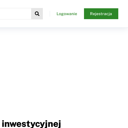
Logowanie
Rejestracja
 inwestycyjnej