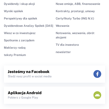
Dywidendy i skup akcji
Nowe emisje, ABB, finansowanie
Wyniki spółek
Kontrakty, przetargi, umowy
Perspektywy dla spółek
Certyfikaty Turbo (ING N.V.)
Dywidendowe Analizy Spółek [DAS]
Wezwania
Wiesz w co inwestujesz
Notowania, wezwania, obrót
akcjami
Spotkanie z zarządem
TV dla inwestora
Maklerzy radzą
newsletter
teksty Premium
Jesteśmy na Facebook
Śledź nasz profil w social media
Aplikacja Android
Pobierz z Google Play