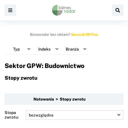
Biznesradar bez reklam?
Sprawdź BR Plus
Typ
Indeks
Branża
Sektor GPW: Budownictwo
Stopy zwrotu
Notowania > Stopy zwrotu
Stopa
zwrotu: