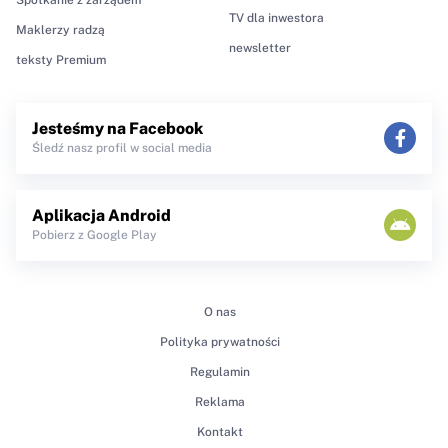
TV dla inwestora
Maklerzy radzą
newsletter
teksty Premium
Jesteśmy na Facebook
Śledź nasz profil w social media
Aplikacja Android
Pobierz z Google Play
O nas
Polityka prywatności
Regulamin
Reklama
Kontakt