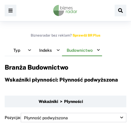
Biznesradar bez reklam?
Sprawdź BR Plus
Typ
Indeks
Budownictwo
Branża Budownictwo
Wskaźniki płynności: Płynność podwyższona
Wskaźniki > Płynności
Pozycja: