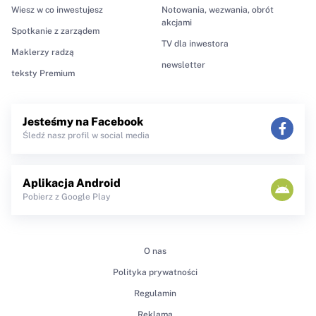
Wiesz w co inwestujesz
Notowania, wezwania, obrót
akcjami
Spotkanie z zarządem
TV dla inwestora
Maklerzy radzą
newsletter
teksty Premium
Jesteśmy na Facebook
Śledź nasz profil w social media
Aplikacja Android
Pobierz z Google Play
O nas
Polityka prywatności
Regulamin
Reklama