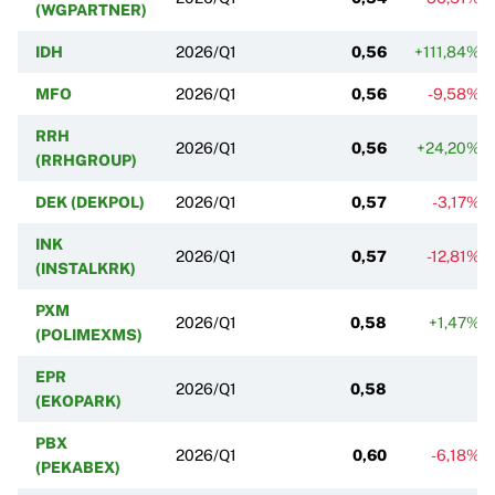
(WGPARTNER)
IDH
2026/Q1
0,56
+111,84%
MFO
2026/Q1
0,56
-9,58%
RRH
2026/Q1
0,56
+24,20%
(RRHGROUP)
DEK (DEKPOL)
2026/Q1
0,57
-3,17%
INK
2026/Q1
0,57
-12,81%
(INSTALKRK)
PXM
2026/Q1
0,58
+1,47%
(POLIMEXMS)
EPR
2026/Q1
0,58
(EKOPARK)
PBX
2026/Q1
0,60
-6,18%
(PEKABEX)