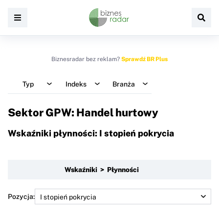
Biznesradar bez reklam?
Sprawdź BR Plus
Typ
Indeks
Branża
Sektor GPW: Handel hurtowy
Wskaźniki płynności: I stopień pokrycia
Wskaźniki > Płynności
Pozycja: