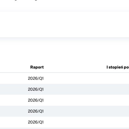
Raport
I stopień p
2026/Q1
2026/Q1
2026/Q1
2026/Q1
2026/Q1