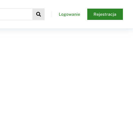
Logowanie
Rejestracja