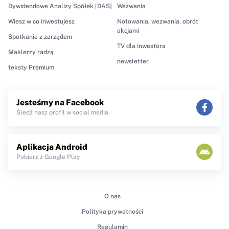
Dywidendowe Analizy Spółek [DAS]
Wezwania
Wiesz w co inwestujesz
Notowania, wezwania, obrót
akcjami
Spotkanie z zarządem
TV dla inwestora
Maklerzy radzą
newsletter
teksty Premium
Jesteśmy na Facebook
Śledź nasz profil w social media
Aplikacja Android
Pobierz z Google Play
O nas
Polityka prywatności
Regulamin