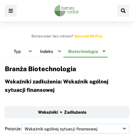
Biznesradar bez reklam?
Sprawdź BR Plus
Typ
Indeks
Biotechnologia
Branża Biotechnologia
Wskaźniki zadłużenia: Wskaźnik ogólnej
sytuacji finansowej
Wskaźniki > Zadłużenia
Pozycja: