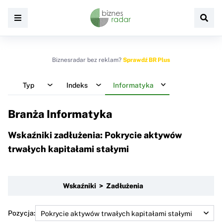
Biznesradar bez reklam?
Sprawdź BR Plus
Typ
Indeks
Informatyka
Branża Informatyka
Wskaźniki zadłużenia: Pokrycie aktywów
trwałych kapitałami stałymi
Wskaźniki > Zadłużenia
Pozycja: