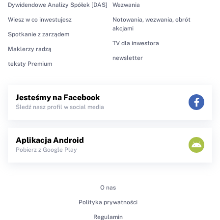
Dywidendowe Analizy Spółek [DAS]
Wezwania
Wiesz w co inwestujesz
Notowania, wezwania, obrót
akcjami
Spotkanie z zarządem
TV dla inwestora
Maklerzy radzą
newsletter
teksty Premium
Jesteśmy na Facebook
Śledź nasz profil w social media
Aplikacja Android
Pobierz z Google Play
O nas
Polityka prywatności
Regulamin