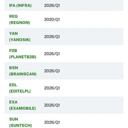
IFA (INFRA)
2026/Q1
REG
2020/Q1
(REGNON)
YAN
2026/Q1
(YANOSIK)
P2B
2026/Q1
(PLANETB2B)
BSN
2026/Q1
(BRAINSCAN)
EDL
2026/Q1
(EDITELPL)
EXA
2026/Q1
(EXAMOBILE)
SUN
2026/Q1
(SUNTECH)