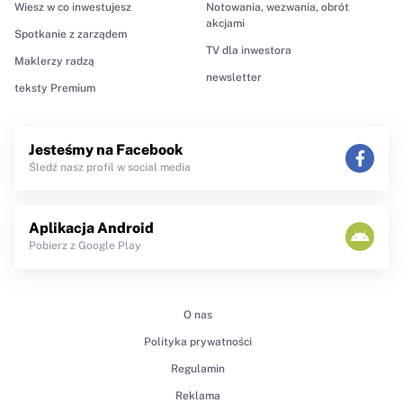
Wiesz w co inwestujesz
Notowania, wezwania, obrót
akcjami
Spotkanie z zarządem
TV dla inwestora
Maklerzy radzą
newsletter
teksty Premium
Jesteśmy na Facebook
Śledź nasz profil w social media
Aplikacja Android
Pobierz z Google Play
O nas
Polityka prywatności
Regulamin
Reklama