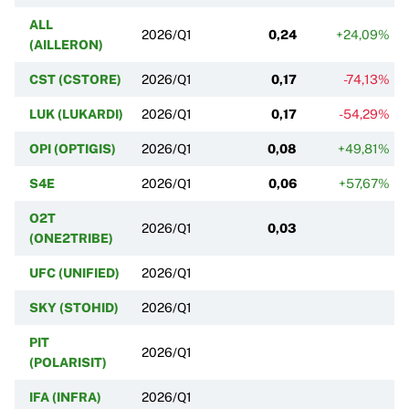
ALL
2026/Q1
0,24
+24,09%
(AILLERON)
CST (CSTORE)
2026/Q1
0,17
-74,13%
LUK (LUKARDI)
2026/Q1
0,17
-54,29%
OPI (OPTIGIS)
2026/Q1
0,08
+49,81%
S4E
2026/Q1
0,06
+57,67%
O2T
2026/Q1
0,03
(ONE2TRIBE)
UFC (UNIFIED)
2026/Q1
SKY (STOHID)
2026/Q1
PIT
2026/Q1
(POLARISIT)
IFA (INFRA)
2026/Q1