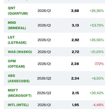
QNT
2026/Q1
3,68
+26,36%
(QUANTUM)
MND
2026/Q1
3,13
+53,79%
(MINERAL)
LGT
2026/Q1
2,92
+26,56%
(LGTRADE)
WAS (WASKO)
2026/Q1
2,72
+21,05%
OPM
2026/Q1
2,38
-7,72%
(OPTEAM)
ABS
2026/Q2
2,34
+8,50%
(ASSECOBS)
MSFT
2026/Q3
2,15
+30,42%
(MICROSOFT)
INTL (INTEL)
2026/Q1
1,95
-4,48%