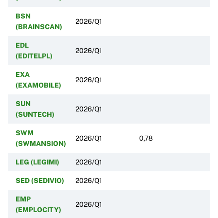
BSN
2026/Q1
(BRAINSCAN)
EDL
2026/Q1
(EDITELPL)
EXA
2026/Q1
(EXAMOBILE)
SUN
2026/Q1
(SUNTECH)
SWM
2026/Q1
0,78
(SWMANSION)
LEG (LEGIMI)
2026/Q1
SED (SEDIVIO)
2026/Q1
EMP
2026/Q1
(EMPLOCITY)