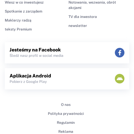
Wiesz w co inwestujesz
Notowania, wezwania, obrót
akcjami
Spotkanie z zarządem
TV dla inwestora
Maklerzy radzą
newsletter
teksty Premium
Jesteśmy na Facebook
Śledź nasz profil w social media
Aplikacja Android
Pobierz z Google Play
O nas
Polityka prywatności
Regulamin
Reklama