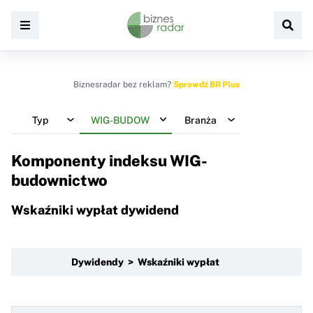
Biznesradar bez reklam?
Sprawdź BR Plus
Typ
WIG-BUDOW
Branża
Komponenty indeksu
WIG-
budownictwo
Wskaźniki wypłat dywidend
Dywidendy > Wskaźniki wypłat