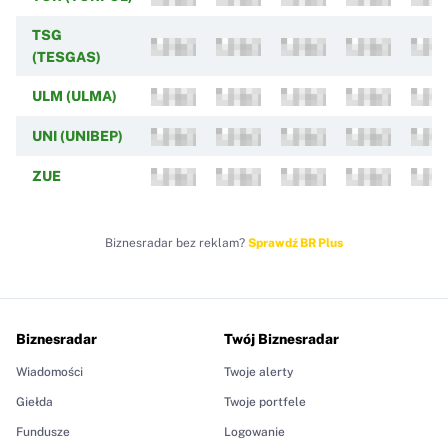
TSG
(TESGAS)
ULM (ULMA)
UNI (UNIBEP)
ZUE
Biznesradar bez reklam?
Sprawdź BR Plus
Biznesradar
Twój Biznesradar
Wiadomości
Twoje alerty
Giełda
Twoje portfele
Fundusze
Logowanie