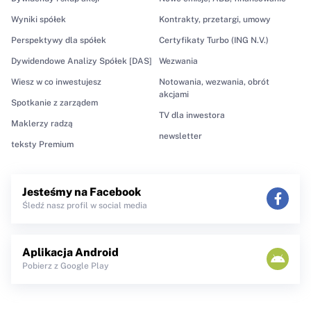
Wyniki spółek
Kontrakty, przetargi, umowy
Perspektywy dla spółek
Certyfikaty Turbo (ING N.V.)
Dywidendowe Analizy Spółek [DAS]
Wezwania
Wiesz w co inwestujesz
Notowania, wezwania, obrót
akcjami
Spotkanie z zarządem
TV dla inwestora
Maklerzy radzą
newsletter
teksty Premium
Jesteśmy na Facebook
Śledź nasz profil w social media
Aplikacja Android
Pobierz z Google Play