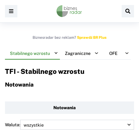
Biznesradar bez reklam?
Sprawdź BR Plus
Stabilnego wzrostu
Zagraniczne
OFE
TFI - Stabilnego wzrostu
Notowania
Notowania
Waluta: