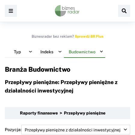
Biznesradar bez reklam?
Sprawdź BR Plus
Typ
Indeks
Budownictwo
Branża Budownictwo
Przepływy pieniężne: Przepływy pieniężne z
działalności inwestycyjnej
Raporty finansowe > Przepływy pieniężne
Pozycja: