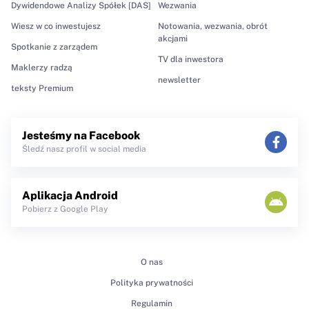
Dywidendowe Analizy Spółek [DAS]
Wezwania
Wiesz w co inwestujesz
Notowania, wezwania, obrót
akcjami
Spotkanie z zarządem
TV dla inwestora
Maklerzy radzą
newsletter
teksty Premium
Jesteśmy na Facebook
Śledź nasz profil w social media
Aplikacja Android
Pobierz z Google Play
O nas
Polityka prywatności
Regulamin