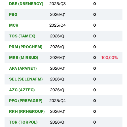
DBE (DBENERGY)
2025/Q3
0
PBG
2026/Q1
0
MCR
2025/Q4
0
TOS (TAMEX)
2026/Q1
0
PRM (PROCHEM)
2026/Q1
0
MRB (MIRBUD)
2026/Q1
0
-100,00%
APA (APANET)
2026/Q1
0
SEL (SELENAFM)
2026/Q1
0
AZC (AZTEC)
2026/Q1
0
PFG (PREFAGRP)
2025/Q4
0
RRH (RRHGROUP)
2026/Q1
0
TOR (TORPOL)
2026/Q1
0