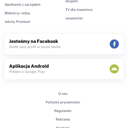
akcjami
Spotkanie z zarządem
TV dla inwestora
Maklerzy radzą
newsletter
teksty Premium
Jesteśmy na Facebook
Śledź nasz profil w social media
Aplikacja Android
Pobierz z Google Play
O nas
Polityka prywatności
Regulamin
Reklama
Kontakt