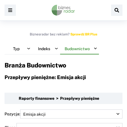
Biznesradar bez reklam?
Sprawdź BR Plus
Typ
Indeks
Budownictwo
Branża Budownictwo
Przepływy pieniężne: Emisja akcji
Raporty finansowe > Przepływy pieniężne
Pozycja: