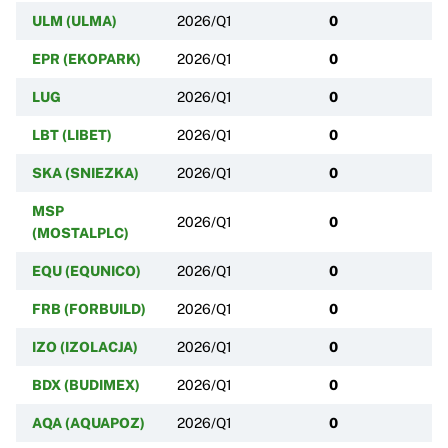
ULM (ULMA)
2026/Q1
0
EPR (EKOPARK)
2026/Q1
0
LUG
2026/Q1
0
LBT (LIBET)
2026/Q1
0
SKA (SNIEZKA)
2026/Q1
0
MSP
2026/Q1
0
(MOSTALPLC)
EQU (EQUNICO)
2026/Q1
0
FRB (FORBUILD)
2026/Q1
0
IZO (IZOLACJA)
2026/Q1
0
BDX (BUDIMEX)
2026/Q1
0
AQA (AQUAPOZ)
2026/Q1
0