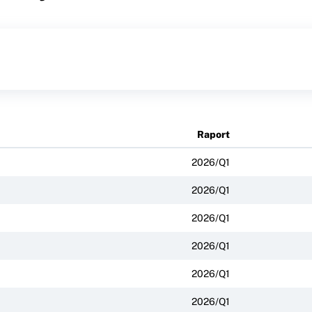
Raport
2026/Q1
2026/Q1
2026/Q1
2026/Q1
2026/Q1
2026/Q1