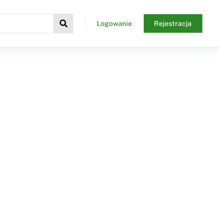
Logowanie
Rejestracja