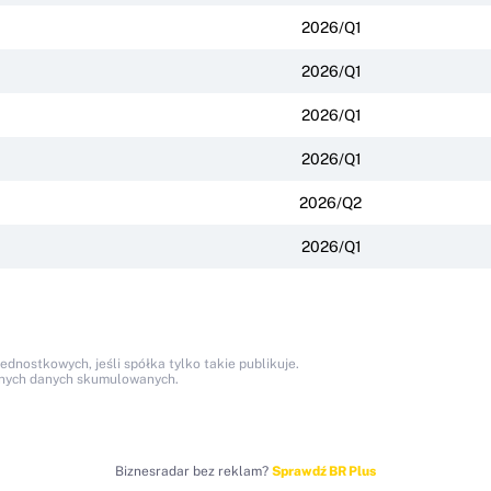
2026/Q1
2026/Q1
2026/Q1
2026/Q1
2026/Q2
2026/Q1
nostkowych, jeśli spółka tylko takie publikuje.
anych danych skumulowanych.
Biznesradar bez reklam?
Sprawdź BR Plus