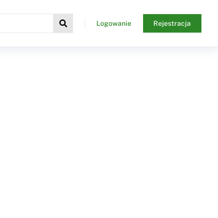
Logowanie
Rejestracja