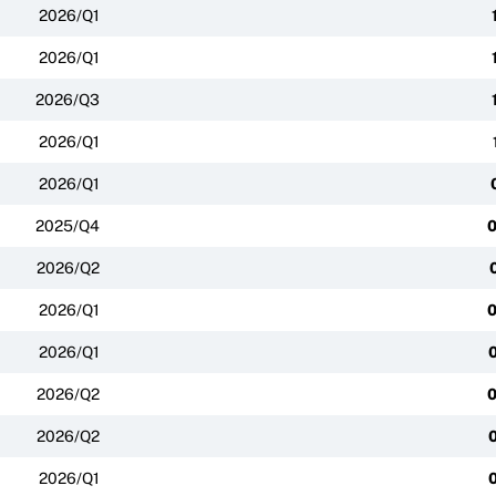
2026/Q1
2026/Q1
2026/Q3
2026/Q1
2026/Q1
2025/Q4
0
2026/Q2
2026/Q1
0
2026/Q1
2026/Q2
0
2026/Q2
2026/Q1