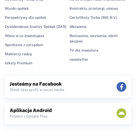
Wyniki spółek
Kontrakty, przetargi, umowy
Perspektywy dla spółek
Certyfikaty Turbo (ING N.V.)
Dywidendowe Analizy Spółek [DAS]
Wezwania
Wiesz w co inwestujesz
Notowania, wezwania, obrót
akcjami
Spotkanie z zarządem
TV dla inwestora
Maklerzy radzą
newsletter
teksty Premium
Jesteśmy na Facebook
Śledź nasz profil w social media
Aplikacja Android
Pobierz z Google Play