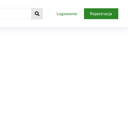
Logowanie
Rejestracja