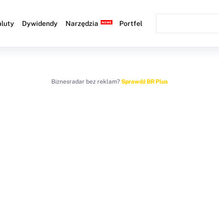
luty
Dywidendy
Narzędzia
Portfel
Biznesradar bez reklam?
Sprawdź BR Plus