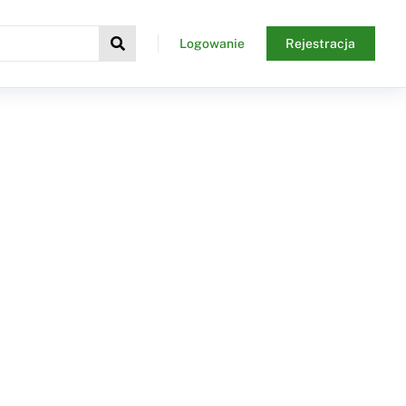
Logowanie
Rejestracja