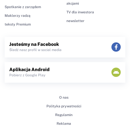
akcjami
Spotkanie z zarządem
TV dla inwestora
Maklerzy radzą
newsletter
teksty Premium
Jesteśmy na Facebook
Śledź nasz profil w social media
Aplikacja Android
Pobierz z Google Play
O nas
Polityka prywatności
Regulamin
Reklama