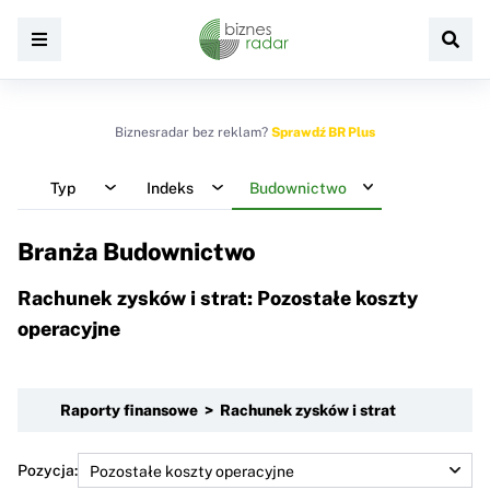
Biznesradar bez reklam?
Sprawdź BR Plus
Typ
Indeks
Budownictwo
Branża Budownictwo
Rachunek zysków i strat: Pozostałe koszty
operacyjne
Raporty finansowe > Rachunek zysków i strat
Pozycja: