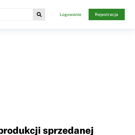
Logowanie
Rejestracja
produkcji sprzedanej