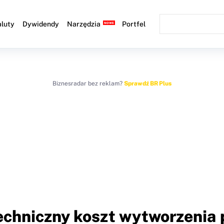
luty
Dywidendy
Narzędzia
Portfel
Biznesradar bez reklam?
Sprawdź BR Plus
echniczny koszt wytworzenia 