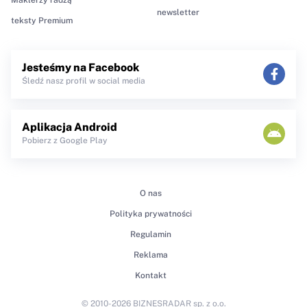
newsletter
teksty Premium
Jesteśmy na Facebook
Śledź nasz profil w social media
Aplikacja Android
Pobierz z Google Play
O nas
Polityka prywatności
Regulamin
Reklama
Kontakt
© 2010-2026 BIZNESRADAR sp. z o.o.