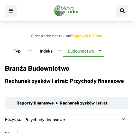
Biznesradar bez reklam?
Sprawdź BR Plus
Typ
Indeks
Budownictwo
Branża Budownictwo
Rachunek zysków i strat: Przychody finansowe
Raporty finansowe > Rachunek zysków i strat
Pozycja: