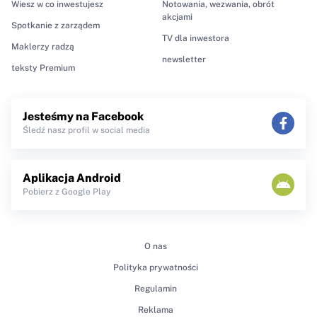
Wiesz w co inwestujesz
Notowania, wezwania, obrót
akcjami
Spotkanie z zarządem
TV dla inwestora
Maklerzy radzą
newsletter
teksty Premium
Jesteśmy na Facebook
Śledź nasz profil w social media
Aplikacja Android
Pobierz z Google Play
O nas
Polityka prywatności
Regulamin
Reklama