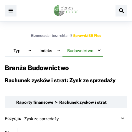
Biznesradar bez reklam?
Sprawdź BR Plus
Typ
Indeks
Budownictwo
Branża Budownictwo
Rachunek zysków i strat: Zysk ze sprzedaży
Raporty finansowe > Rachunek zysków i strat
Pozycja: