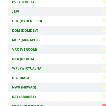
DVL (DEVELIA)
JSW
CBF (CYBERFLKS)
DOM (DOMDEV)
MUR (MURAPOL)
VRC (VERCOM)
NEU (NEUCA)
WPL (WIRTUALNA)
DIA (DIAG)
NWG (NEWAG)
EAT (AMREST)