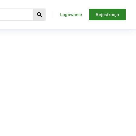
Logowanie
Rejestracja