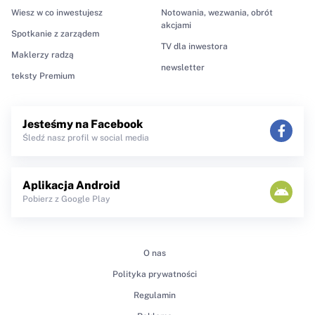
Wiesz w co inwestujesz
Notowania, wezwania, obrót
akcjami
Spotkanie z zarządem
TV dla inwestora
Maklerzy radzą
newsletter
teksty Premium
Jesteśmy na Facebook
Śledź nasz profil w social media
Aplikacja Android
Pobierz z Google Play
O nas
Polityka prywatności
Regulamin